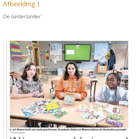
Afbeelding 1
De Gelderlander