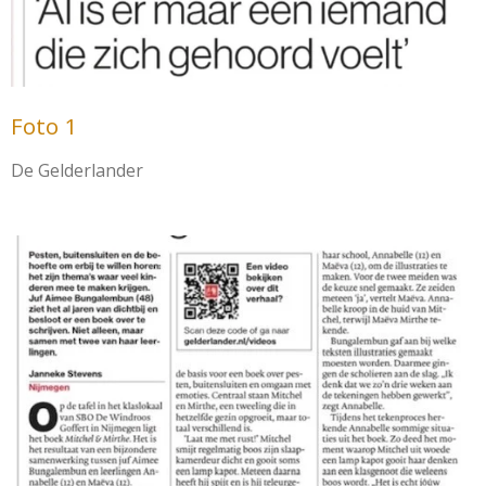
Foto 1
De Gelderlander