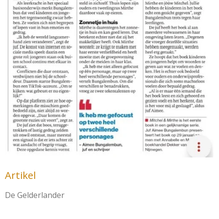
Artikel
De Gelderlander