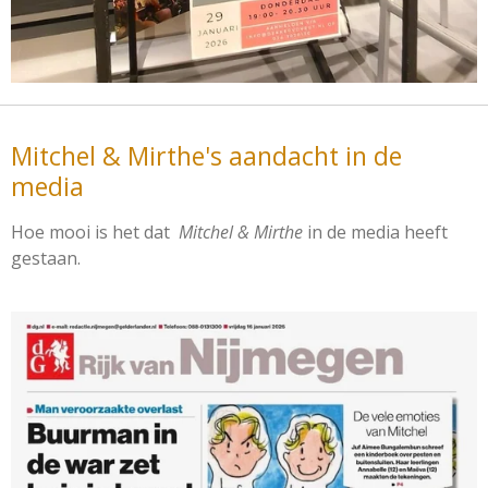
Mitchel & Mirthe's aandacht in de
media
Hoe mooi is het dat
Mitchel & Mirthe
in de media heeft
gestaan.