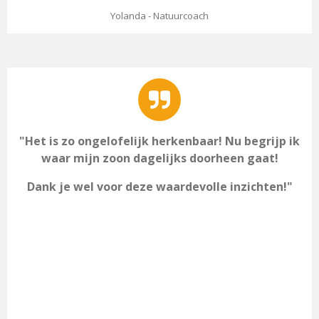
Yolanda - Natuurcoach
"Het is zo ongelofelijk herkenbaar! Nu begrijp ik
waar mijn zoon dagelijks doorheen gaat!
Dank je wel voor deze waardevolle inzichten!"