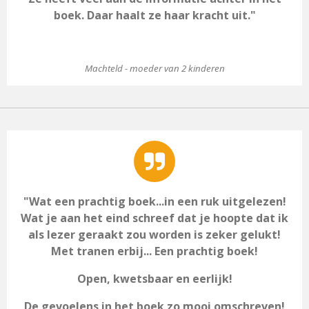
boek. Daar haalt ze haar kracht uit."
Machteld - moeder van 2 kinderen
"Wat een prachtig boek...in een ruk uitgelezen!
Wat je aan het eind schreef dat je hoopte dat ik
als lezer geraakt zou worden is zeker gelukt!
Met tranen erbij... Een prachtig boek!
Open, kwetsbaar en eerlijk!
De gevoelens in het boek zo mooi omschreven!