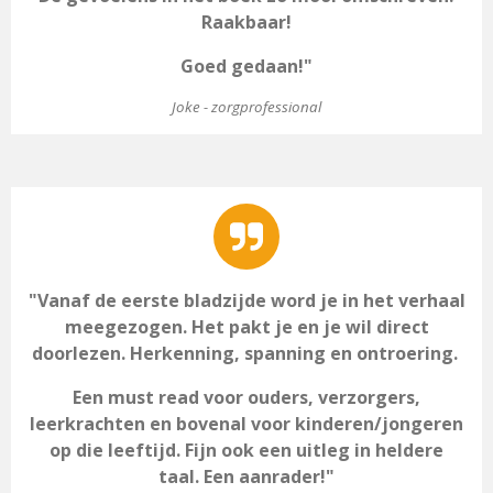
Raakbaar!
Goed gedaan!"
J
oke - zorgprofessional
"Vanaf de eerste bladzijde word je in het verhaal
meegezogen. Het pakt je en je wil direct
doorlezen. Herkenning, spanning en ontroering.
Een must read voor ouders, verzorgers,
leerkrachten en bovenal voor kinderen/jongeren
op die leeftijd. Fijn ook een uitleg in heldere
taal. Een aanrader!"