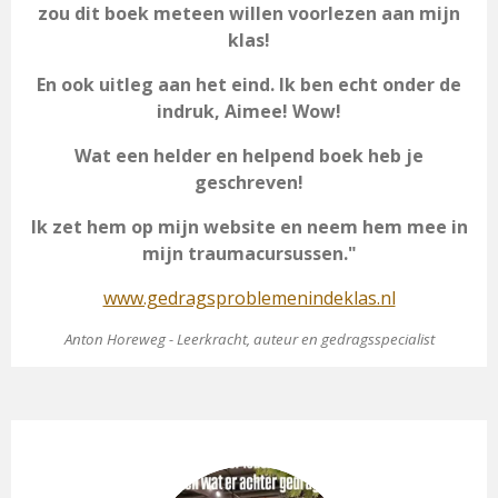
zou dit boek meteen willen voorlezen aan mijn
klas!
En ook uitleg aan het eind. Ik ben echt onder de
indruk, Aimee! Wow!
Wat een helder en helpend boek heb je
geschreven!
Ik zet hem op mijn website en neem hem mee in
mijn traumacursussen."
www.gedragsproblemenindeklas.nl
Anton Horeweg - Leerkracht, auteur en gedragsspecialist