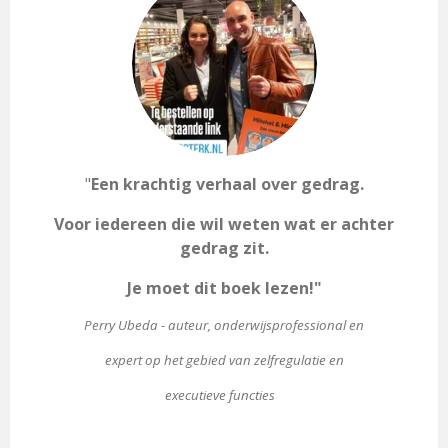
"
Een krachtig verhaal over gedrag.
Voor iedereen die wil weten wat er achter
gedrag zit.
Je moet dit boek lezen!"
Perry Ubeda - auteur, onderwijsprofessional en
expert op het gebied van zelfregulatie en
executieve functies